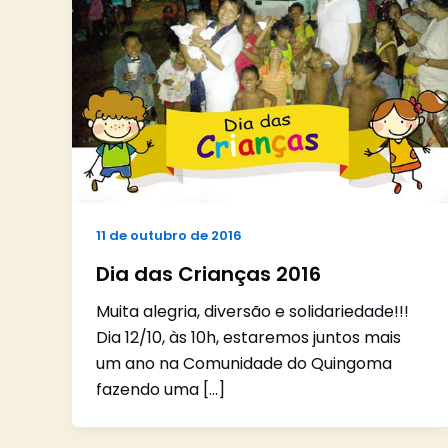
11 de outubro de 2016
Dia das Crianças 2016
Muita alegria, diversão e solidariedade!!!
Dia 12/10, às 10h, estaremos juntos mais
um ano na Comunidade do Quingoma
fazendo uma […]