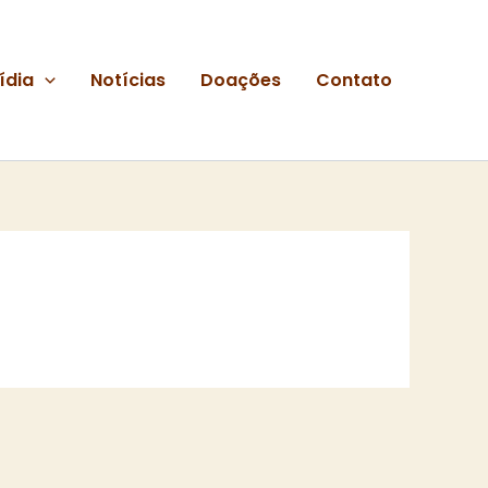
ídia
Notícias
Doações
Contato