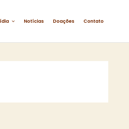
ídia
Notícias
Doações
Contato