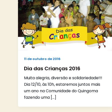
11 de outubro de 2016
Dia das Crianças 2016
Muita alegria, diversão e solidariedade!!!
Dia 12/10, às 10h, estaremos juntos mais
um ano na Comunidade do Quingoma
fazendo uma […]