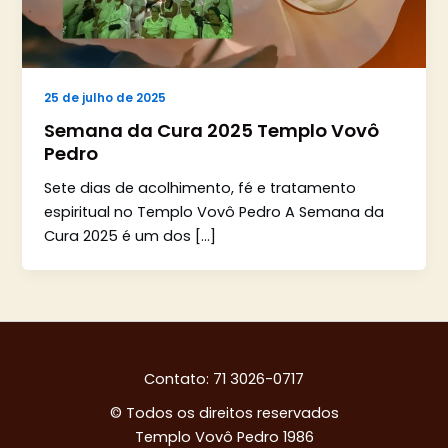
25 de julho de 2025
Semana da Cura 2025 Templo Vovô
Pedro
Sete dias de acolhimento, fé e tratamento
espiritual no Templo Vovô Pedro A Semana da
Cura 2025 é um dos […]
Contato: 71 3026-0717
© Todos os direitos reservados
Templo Vovô Pedro 1986