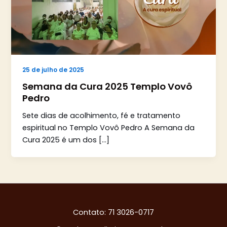
25 de julho de 2025
Semana da Cura 2025 Templo Vovô
Pedro
Sete dias de acolhimento, fé e tratamento
espiritual no Templo Vovô Pedro A Semana da
Cura 2025 é um dos […]
Contato: 71 3026-0717