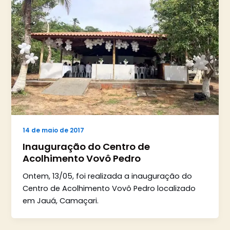
14 de maio de 2017
Inauguração do Centro de
Acolhimento Vovô Pedro
Ontem, 13/05, foi realizada a inauguração do
Centro de Acolhimento Vovô Pedro localizado
em Jauá, Camaçari.