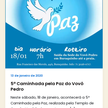
13 de janeiro de 2020
5ª Caminhada pela Paz do Vovô
Pedro
Neste sábado, 18 de janeiro, acontecerá a 5ª
Caminhada pela Paz, realizada pela Templo de