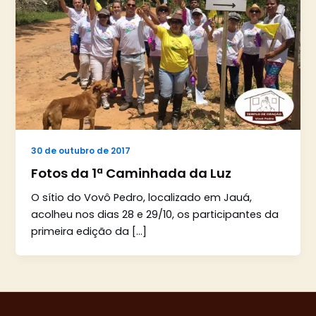
30 de outubro de 2017
Fotos da 1ª Caminhada da Luz
O sítio do Vovô Pedro, localizado em Jauá,
acolheu nos dias 28 e 29/10, os participantes da
primeira edição da […]