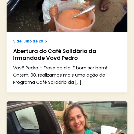
9 de julho de 2015
Abertura do Café Solidário da
Irmandade Vovô Pedro
Vovô Pedro – Frase do dia: É bom ser bom!
Ontem, 08, realizamos mais uma ação do
Programa Café Solidário da […]