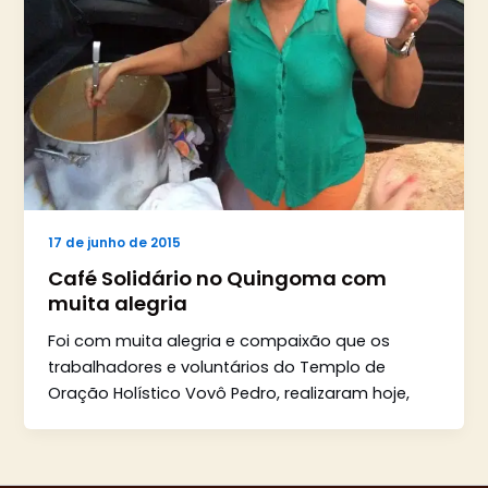
17 de junho de 2015
Café Solidário no Quingoma com
muita alegria
Foi com muita alegria e compaixão que os
trabalhadores e voluntários do Templo de
Oração Holístico Vovô Pedro, realizaram hoje,