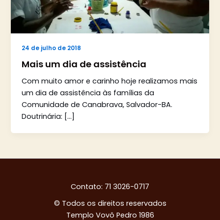
24 de julho de 2018
Mais um dia de assistência
Com muito amor e carinho hoje realizamos mais
um dia de assistência às famílias da
Comunidade de Canabrava, Salvador-BA.
Doutrinária: […]
Contato: 71 3026-0717
© Todos os direitos reservados
Templo Vovô Pedro 1986