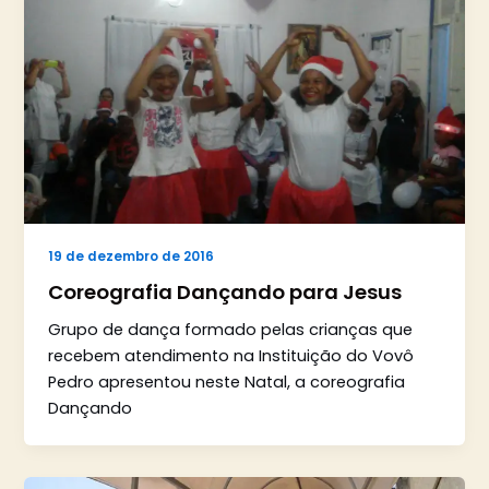
19 de dezembro de 2016
Coreografia Dançando para Jesus
Grupo de dança formado pelas crianças que
recebem atendimento na Instituição do Vovô
Pedro apresentou neste Natal, a coreografia
Dançando