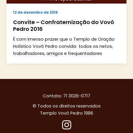
12 de dezembro de 2016
Convite – Confraternização do Vovô
Pedro 2016
É com imenso prazer que o Templo de Oração
Holístico Vovô Pedro convida todos os netos,
trabalhadores, amigos e frequentadores
Contato: 71 3026-0717
© Todos os direitos reservados
Templo Vovô Pedro 1986