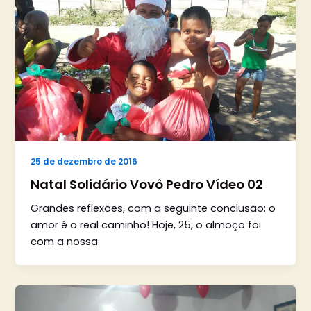
25 de dezembro de 2016
Natal Solidário Vovô Pedro Vídeo 02
Grandes reflexões, com a seguinte conclusão: o
amor é o real caminho! Hoje, 25, o almoço foi
com a nossa