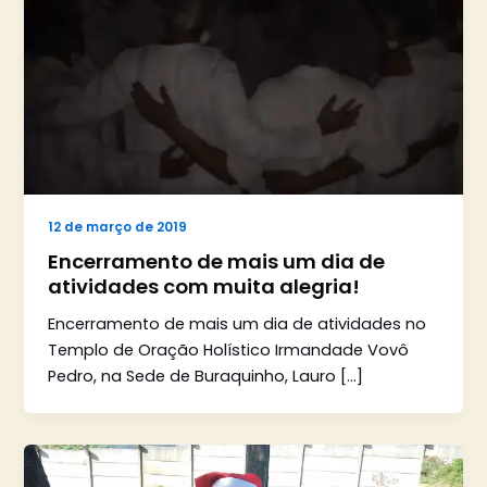
12 de março de 2019
Encerramento de mais um dia de
atividades com muita alegria!
Encerramento de mais um dia de atividades no
Templo de Oração Holístico Irmandade Vovô
Pedro, na Sede de Buraquinho, Lauro […]