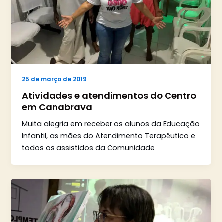
25 de março de 2019
Atividades e atendimentos do Centro
em Canabrava
Muita alegria em receber os alunos da Educação
Infantil, as mães do Atendimento Terapêutico e
todos os assistidos da Comunidade