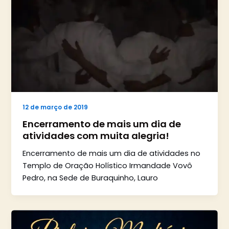
12 de março de 2019
Encerramento de mais um dia de
atividades com muita alegria!
Encerramento de mais um dia de atividades no
Templo de Oração Holístico Irmandade Vovô
Pedro, na Sede de Buraquinho, Lauro