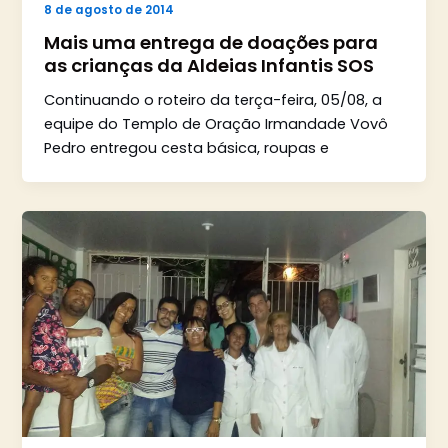
8 de agosto de 2014
Mais uma entrega de doações para
as crianças da Aldeias Infantis SOS
Continuando o roteiro da terça-feira, 05/08, a
equipe do Templo de Oração Irmandade Vovô
Pedro entregou cesta básica, roupas e