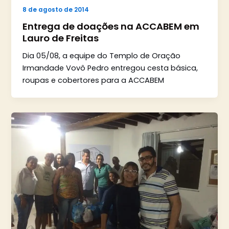
8 de agosto de 2014
Entrega de doações na ACCABEM em
Lauro de Freitas
Dia 05/08, a equipe do Templo de Oração
Irmandade Vovô Pedro entregou cesta básica,
roupas e cobertores para a ACCABEM