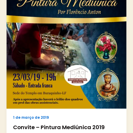
1 de março de 2019
Convite – Pintura Mediúnica 2019