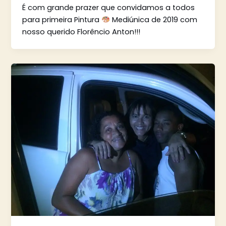
É com grande prazer que convidamos a todos
para primeira Pintura
Mediúnica de 2019 com
nosso querido Florêncio Anton!!!