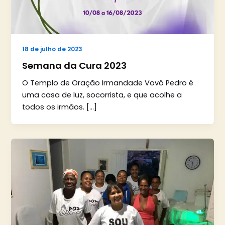
18 de julho de 2023
Semana da Cura 2023
O Templo de Oração Irmandade Vovô Pedro é
uma casa de luz, socorrista, e que acolhe a
todos os irmãos. […]