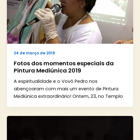
24 de março de 2019
Fotos dos momentos especiais da
Pintura Mediúnica 2019
A espiritualidade e o Vovô Pedro nos
abençoaram com mais um evento de Pintura
Mediúnica extraordinário! Ontem, 23, no Templo