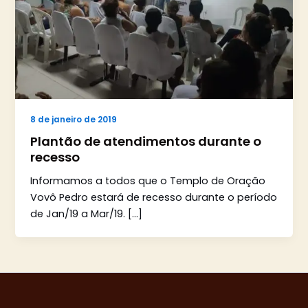
8 de janeiro de 2019
Plantão de atendimentos durante o
recesso
Informamos a todos que o Templo de Oração
Vovô Pedro estará de recesso durante o período
de Jan/19 a Mar/19. […]