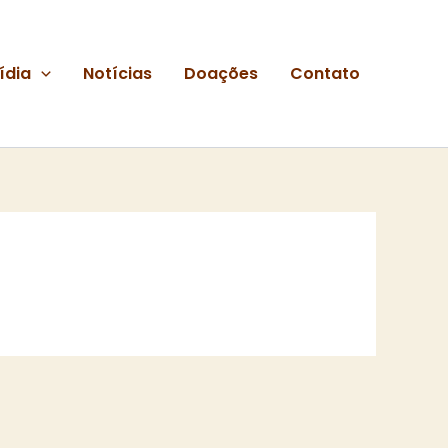
ídia
Notícias
Doações
Contato