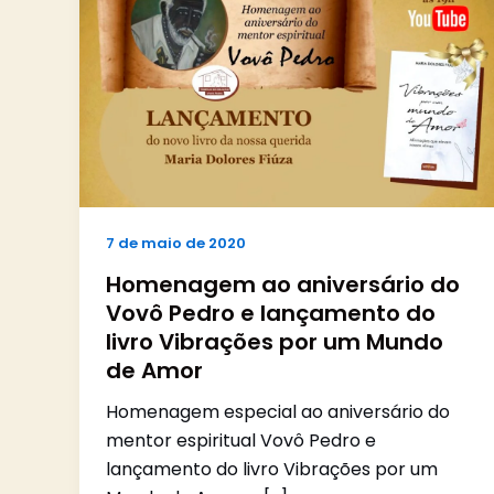
7 de maio de 2020
Homenagem ao aniversário do
Vovô Pedro e lançamento do
livro Vibrações por um Mundo
de Amor
Homenagem especial ao aniversário do
mentor espiritual Vovô Pedro e
lançamento do livro Vibrações por um