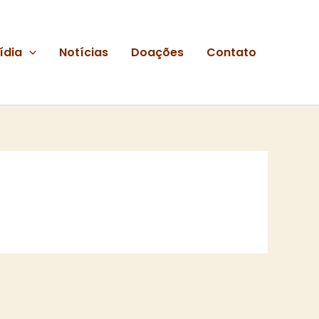
ídia
Notícias
Doações
Contato