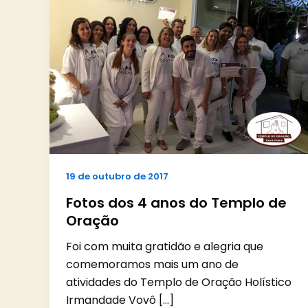
19 de outubro de 2017
Fotos dos 4 anos do Templo de
Oração
Foi com muita gratidão e alegria que
comemoramos mais um ano de
atividades do Templo de Oração Holístico
Irmandade Vovô […]