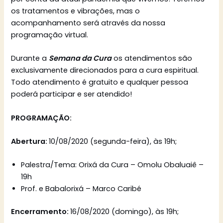
os tratamentos e vibrações, mas o
acompanhamento será através da nossa
programação virtual.
Durante a
Semana da Cura
os atendimentos são
exclusivamente direcionados para a cura espiritual.
Todo atendimento é gratuito e qualquer pessoa
poderá participar e ser atendido!
PROGRAMAÇÃO:
Abertura:
10/08/2020 (segunda-feira), às 19h;
Palestra/Tema: Orixá da Cura – Omolu Obaluaiê –
19h
Prof. e Babalorixá – Marco Caribé
Encerramento:
16/08/2020 (domingo), às 19h;