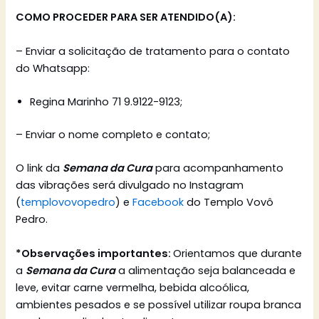
COMO PROCEDER PARA SER ATENDIDO(A):
– Enviar a solicitação de tratamento para o contato
do Whatsapp:
Regina Marinho 71 9.9122-9123;
– Enviar o nome completo e contato;
O link da
Semana da Cura
para acompanhamento
das vibrações será divulgado no Instagram
(
templovovopedro
) e
Facebook
do Templo Vovô
Pedro.
*Observações importantes:
Orientamos que durante
a
Semana da Cura
a alimentação seja balanceada e
leve, evitar carne vermelha, bebida alcoólica,
ambientes pesados e se possível utilizar roupa branca