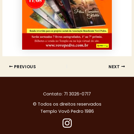
PREVIOUS
NEXT
Contato: 71 3026-0717
© Todos os direitos reservados
Templo Vovô Pedro 1986