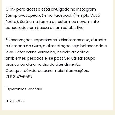
O link para acesso está divulgado no Instagram
(templovovopedro) e no Facebook (Templo Vovô
Pedro). Será uma forma de estarmos novamente
conectados em busca de um só objetivo.
*Observações importantes: Orientamos que, durante
a Semana da Cura, a alimentação seja balanceada e
leve. Evitar carne vermelha, bebida alcoólica,
ambientes pesados e, se possível, utilizar roupa
branca ou clara no dia do atendimento.
Qualquer dúvida ou para mais informações:
71 9.8142-6597
Esperamos vocês!!!
LUZ E PAZ!