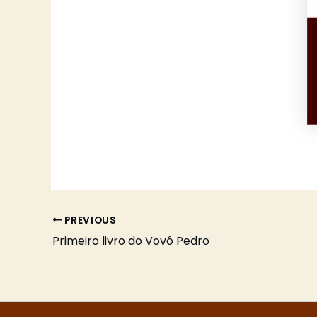
PREVIOUS
Primeiro livro do Vovô Pedro