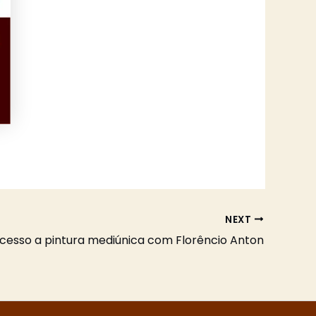
NEXT
ucesso a pintura mediúnica com Florêncio Anton