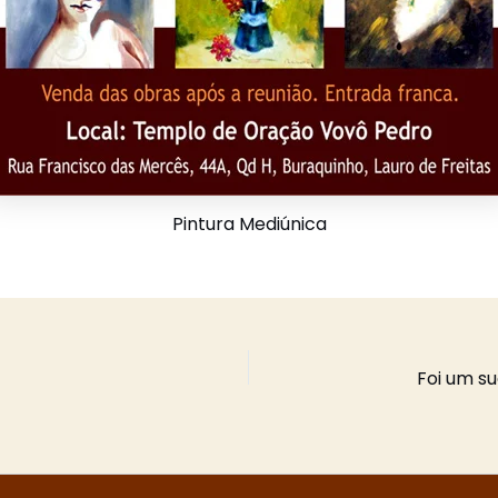
Pintura Mediúnica
Foi um s