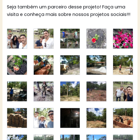
Seja também um parceiro desse projeto! Faça uma
visita e conheça mais sobre nossos projetos sociais!!!