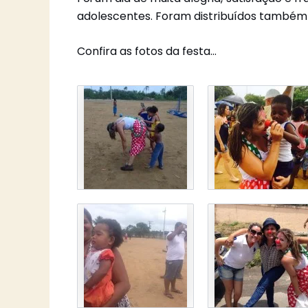
adolescentes. Foram distribuídos também c
Confira as fotos da festa…