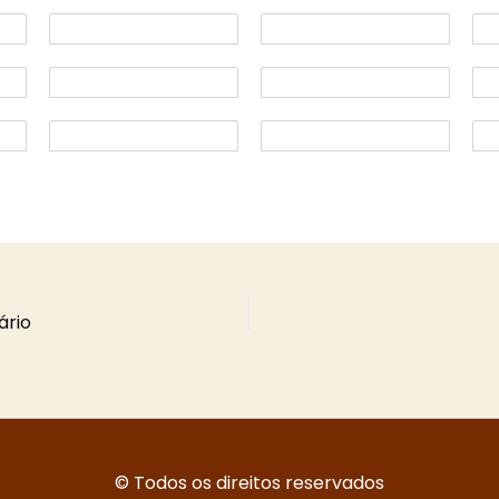
ário
© Todos os direitos reservados