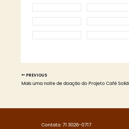
PREVIOUS
Mais uma noite de doação do Projeto Café Solid
Contato: 71 3026-0717