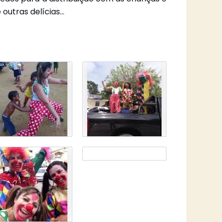
 outras delícias…