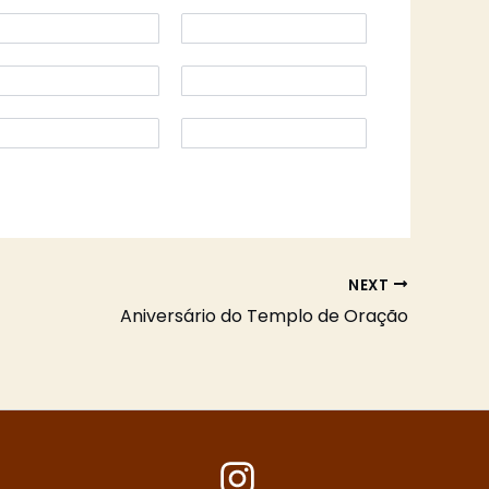
NEXT
Aniversário do Templo de Oração