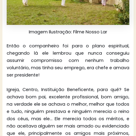
Imagem Ilustração: Filme Nosso Lar
Então o companheiro foi para o plano espiritual,
chegando lá ele lembrou que nunca conseguiu
assumir compromisso com nenhum trabalho
voluntário, mas tinha seu emprego, era chefe e amava
ser presidente!
Igreja, Centro, Instituição Beneficente, para quê? Se
achava bom pai, excelente profissional, bom amigo,
na verdade ele se achava o melhor, melhor que todos
e tudo, ninguém prestava e ninguém merecia o reino
dos céus, mas ele… Ele merecia todos os méritos, e
não aceitava alguém ser mais amado ou evidenciado
que ele, principalmente os amigos mais próximos,