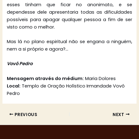
esses tinham que ficar no anonimato, e se
dependesse dele apresentaria todas as dificuldades
possíveis para apagar qualquer pessoa a fim de ser
visto como o melhor.
Mas lá no plano espiritual não se engana a ninguém,
nem a si próprio e agora?…
Vovô Pedro
Mensagem através do médium:
Maria Dolores
Local:
Templo de Oração Holístico Irmandade Vovô
Pedro
PREVIOUS
NEXT