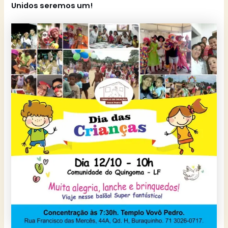
Unidos seremos um!