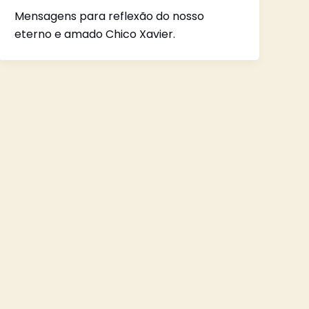
Mensagens para reflexão do nosso
eterno e amado Chico Xavier.