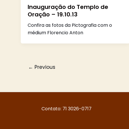
Inauguração do Templo de
Oração – 19.10.13
Confira as fotos da Pictografia com o
médium Florencio Anton
←
Previous
Contato: 71 3026-0717