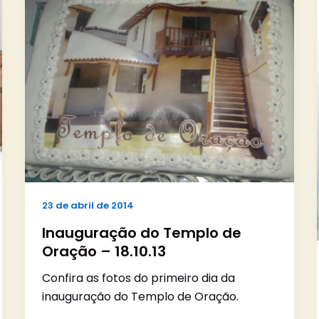
23 de abril de 2014
Inauguração do Templo de
Oração – 18.10.13
Confira as fotos do primeiro dia da
inauguração do Templo de Oração.