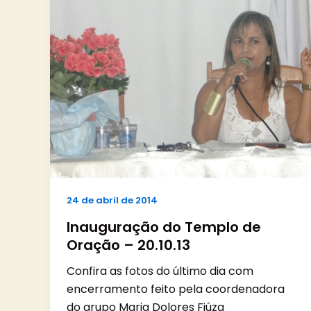
24 de abril de 2014
Inauguração do Templo de
Oração – 20.10.13
Confira as fotos do último dia com
encerramento feito pela coordenadora
do grupo Maria Dolores Fiúza