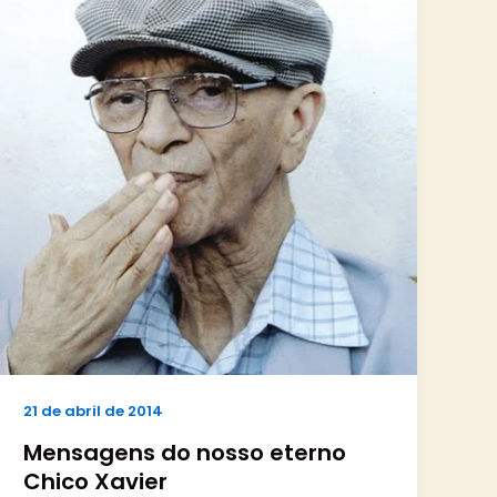
21 de abril de 2014
Mensagens do nosso eterno
Chico Xavier