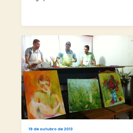
19 de outubro de 2013