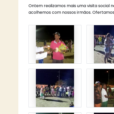
Ontem realizamos mais uma visita social 
acolhemos com nossos irmãos. Ofertamos