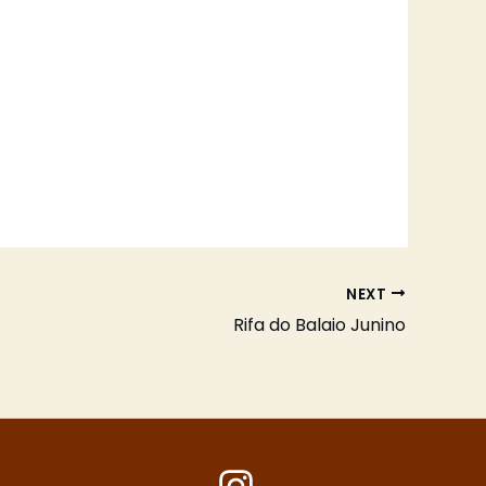
NEXT
Rifa do Balaio Junino