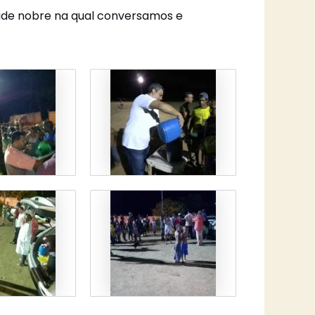
dade nobre na qual conversamos e