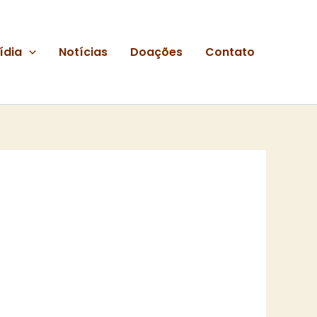
ídia
Notícias
Doações
Contato