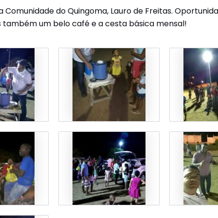
na Comunidade do Quingoma, Lauro de Freitas. Oportuni
 também um belo café e a cesta básica mensal!