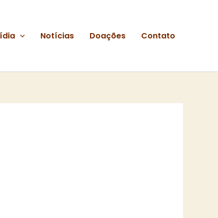
ídia
Notícias
Doações
Contato